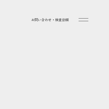
お問い合わせ・検査依頼