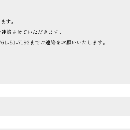
ります。
ご連絡させていただきます。
1-51-7193までご連絡をお願いいたします。