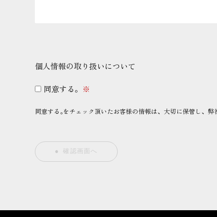
個人情報の取り扱いについて
同意する。
※
同意する｡をチェック頂いたお客様の情報は、大切に保管し、弊
確認画面へ