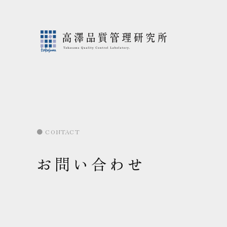
● CONTACT
お問い合わせ