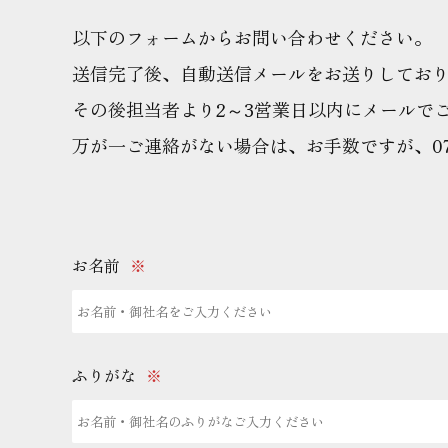
以下のフォームからお問い合わせください。
送信完了後、自動送信メールをお送りしてお
その後担当者より2～3営業日以内にメールで
万が一ご連絡がない場合は、お手数ですが、076
お名前
※
ふりがな
※