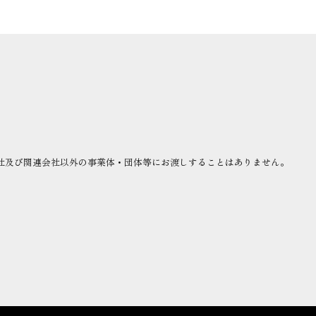
社及び関連会社以外の事業体・団体等にお渡しすることはありません。