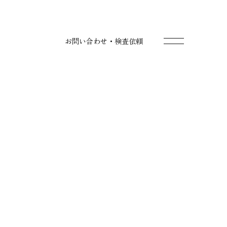
お問い合わせ・検査依頼